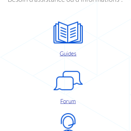
Guides
Forum